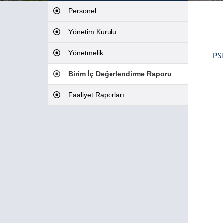
Personel
Yönetim Kurulu
Yönetmelik
PS
Birim İç Değerlendirme Raporu
Faaliyet Raporları